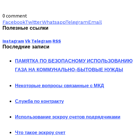
0 comment
Facebook
Twitter
Whatsapp
Telegram
Email
Полезные ссылки
Instagram
Vk
Telegram
RSS
Последние записи
ПАМЯТКА ПО БЕЗОПАСНОМУ ИСПОЛЬЗОВАНИЮ
ГАЗА НА КОММУНАЛЬНО-БЫТОВЫЕ НУЖДЫ
Некоторые вопросы связанные с МКД
Служба по контракту
Использование эскроу счетов подрядчиками
Что такое эскроу счет