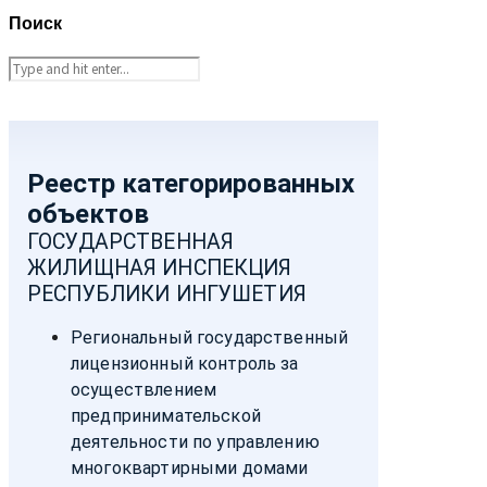
Поиск