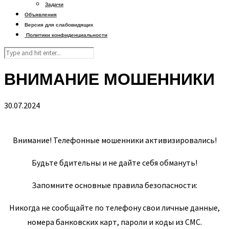
Задачи
Объявления
Версия для слабовидящих
Политики конфиденциальности
ВНИМАНИЕ МОШЕННИКИ
30.07.2024
Внимание! Телефонные мошенники активизировались!
Будьте бдительны и не дайте себя обмануть!
Запомните основные правила безопасности:
Никогда не сообщайте по телефону свои личные данные,
номера банковских карт, пароли и коды из СМС.