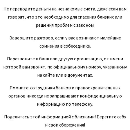
Не переводите деньги на незнакомые счета, даже если вам
говорят, что это необходимо для спасения близких или
решения проблем с законом.
Завершите разговор, если у вас возникают малейшие
сомнения в собеседнике.
Перезвоните в банк или другую организацию, от имени
которой вам звонят, по официальному номеру, указанному
на сайте или в документах.
Помните: сотрудники банков и правоохранительных
органов никогда не запрашивают конфиденциальную
информацию по телефону.
Поделитесь этой информацией с близкими! Берегите себя
и свои сбережения!