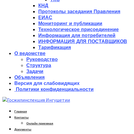
КНД
Протоколы заседания Правления
ЕИАС
Мониторинг и публикации
Технологическое присоединение
Информация для потребителей
ИНФОРМАЦИЯ ДЛЯ ПОСТАВЩИКОВ
Тарификация
О ведомстве
Руководство
Структура
Задачи
Объявления
Версия для слабовидящих
Политики конфиденциальности
Главная
Контакты
Онлайн приемная
Документы