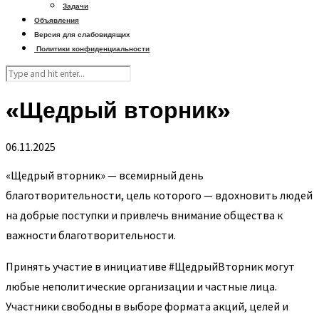
Задачи
Объявления
Версия для слабовидящих
Политики конфиденциальности
«Щедрый вторник»
06.11.2025
«Щедрый вторник» — всемирный день
благотворительности, цель которого — вдохновить людей
на добрые поступки и привлечь внимание общества к
важности благотворительности.
Принять участие в инициативе #ЩедрыйВторник могут
любые неполитические организации и частные лица.
Участники свободны в выборе формата акций, целей и