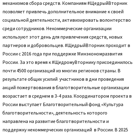
механизмов сбора средств. Компаниям #ЩедрыйВторник
позволяет привлечь дополнительное внимание к своей
социальной деятельности, активизировать волонтерство
среди сотрудников. Некоммерческие организации
используют этот день для привлечения средств, новых
партнеров и добровольцев. #ЩедрыйВторник проходит в
России с 2016 года при поддержке Минэкономразвития
России. За это время к #ЩедромуВторнику присоединилось
почти 4500 организаций из многих регионов страны. В
результате общих усилий участников в дни проведения
акций пожертвования в благотворительные организации
возрастает в среднем в 3-4 раза. Координатором проекта в
России выступает Благотворительный фонд «Культура
благотворительности», деятельность которого
направлена на развитие благотворительности и
поддержку некоммерческих организаций в России. В 2025