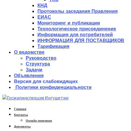
КНД
Протоколы заседания Правления
ЕИАС
Мониторинг и публикации
Технологическое присоединение
Информация для потребителей
ИНФОРМАЦИЯ ДЛЯ ПОСТАВЩИКОВ
Тарификация
О ведомстве
Руководство
Структура
Задачи
Объявления
Версия для слабовидящих
Политики конфиденциальности
Главная
Контакты
Онлайн приемная
Документы