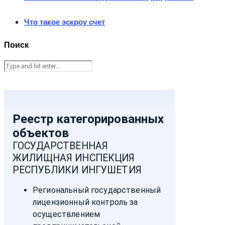
Что такое эскроу счет
Поиск