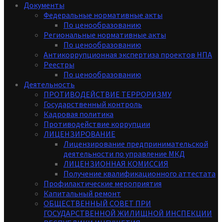
Документы
Федеральные нормативные акты
По ценообразованию
Региональные нормативные акты
По ценообразованию
Антикоррупционная экспертиза проектов НПА
Реестры
По ценообразованию
Деятельность
ПРОТИВОДЕЙСТВИЕ ТЕРРОРИЗМУ
Государственный контроль
Кадровая политика
Противодействие коррупции
ЛИЦЕНЗИРОВАНИЕ
Лицензирование предпринимательской
деятельности по управление МКД
ЛИЦЕНЗИОННАЯ КОМИССИЯ
Получение квалификационного аттестата
Профилактические мероприятия
Капитальный ремонт
ОБЩЕСТВЕННЫЙ СОВЕТ ПРИ
ГОСУДАРСТВЕННОЙ ЖИЛИЩНОЙ ИНСПЕКЦИИ