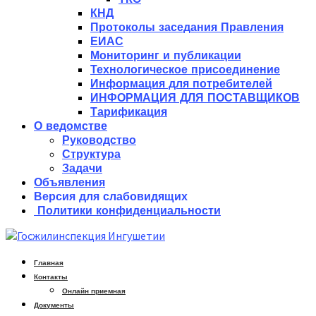
КНД
Протоколы заседания Правления
ЕИАС
Мониторинг и публикации
Технологическое присоединение
Информация для потребителей
ИНФОРМАЦИЯ ДЛЯ ПОСТАВЩИКОВ
Тарификация
О ведомстве
Руководство
Структура
Задачи
Объявления
Версия для слабовидящих
Политики конфиденциальности
Главная
Контакты
Онлайн приемная
Документы