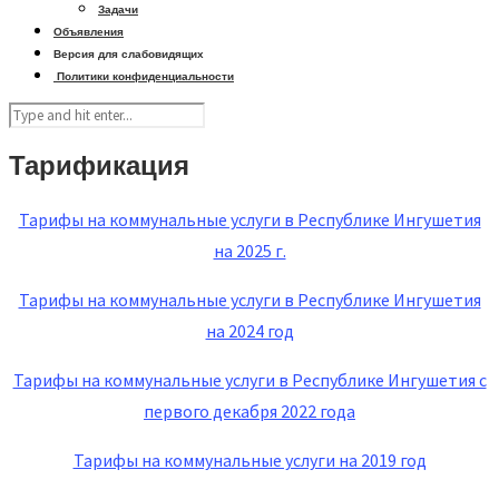
Задачи
Объявления
Версия для слабовидящих
Политики конфиденциальности
Тарификация
Тарифы на коммунальные услуги в Республике Ингушетия
на 2025 г.
Тарифы на коммунальные услуги в Республике Ингушетия
на 2024 год
Тарифы на коммунальные услуги в Республике Ингушетия с
первого декабря 2022 года
Тарифы на коммунальные услуги на 2019 год