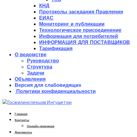
КНД
Протоколы заседания Правления
ЕИАС
Мониторинг и публикации
Технологическое присоединение
Информация для потребителей
ИНФОРМАЦИЯ ДЛЯ ПОСТАВЩИКОВ
Тарификация
О ведомстве
Руководство
Структура
Задачи
Объявления
Версия для слабовидящих
Политики конфиденциальности
Главная
Контакты
Онлайн приемная
Документы