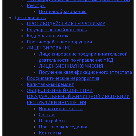
Реестры
По ценообразованию
Деятельность
ПРОТИВОДЕЙСТВИЕ ТЕРРОРИЗМУ
Государственный контроль
Кадровая политика
Противодействие коррупции
ЛИЦЕНЗИРОВАНИЕ
Лицензирование предпринимательской
деятельности по управление МКД
ЛИЦЕНЗИОННАЯ КОМИССИЯ
Получение квалификационного аттестата
Профилактические мероприятия
Капитальный ремонт
ОБЩЕСТВЕННЫЙ СОВЕТ ПРИ
ГОСУДАРСТВЕННОЙ ЖИЛИЩНОЙ ИНСПЕКЦИИ
РЕСПУБЛИКИ ИНГУШЕТИЯ
Нормативные акты
Состав
План работы
Протоколы заседания
Контакты