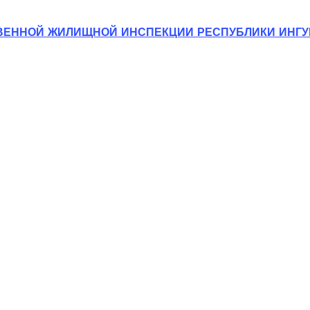
ВЕННОЙ ЖИЛИЩНОЙ ИНСПЕКЦИИ РЕСПУБЛИКИ ИНГ