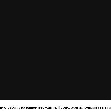
шую работу на нашем веб-сайте. Продолжая использовать этот