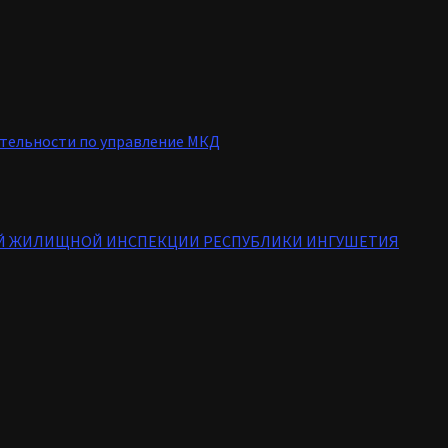
тельности по управление МКД
ОЙ ЖИЛИЩНОЙ ИНСПЕКЦИИ РЕСПУБЛИКИ ИНГУШЕТИЯ