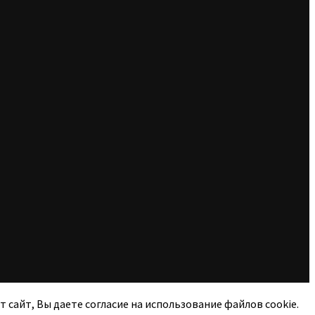
 сайт, Вы даете согласие на использование файлов cookie.