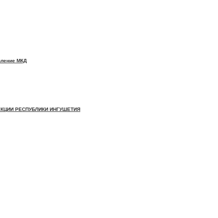
вление МКД
КЦИИ РЕСПУБЛИКИ ИНГУШЕТИЯ