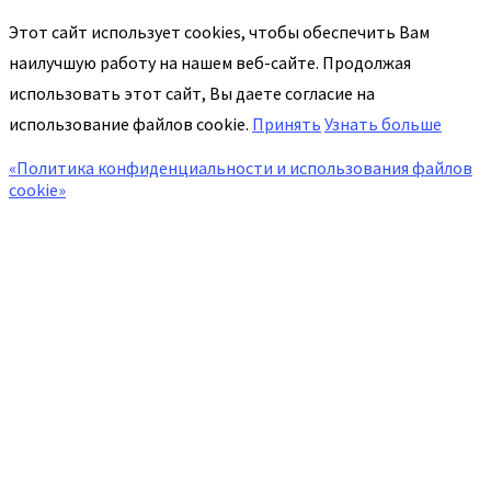
Этот сайт использует cookies, чтобы обеспечить Вам
наилучшую работу на нашем веб-сайте. Продолжая
использовать этот сайт, Вы даете согласие на
использование файлов cookie.
Принять
Узнать больше
«Политика конфиденциальности и использования файлов
cookie»