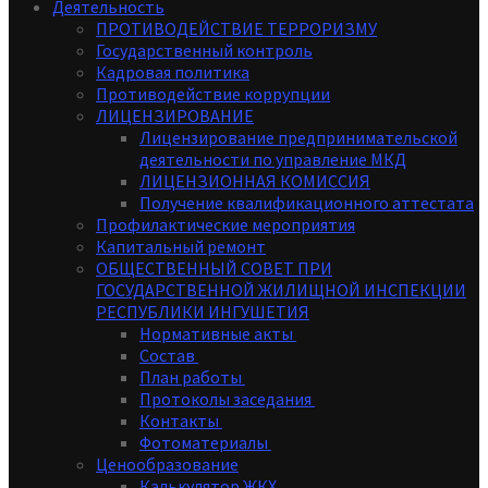
Деятельность
ПРОТИВОДЕЙСТВИЕ ТЕРРОРИЗМУ
Государственный контроль
Кадровая политика
Противодействие коррупции
ЛИЦЕНЗИРОВАНИЕ
Лицензирование предпринимательской
деятельности по управление МКД
ЛИЦЕНЗИОННАЯ КОМИССИЯ
Получение квалификационного аттестата
Профилактические мероприятия
Капитальный ремонт
ОБЩЕСТВЕННЫЙ СОВЕТ ПРИ
ГОСУДАРСТВЕННОЙ ЖИЛИЩНОЙ ИНСПЕКЦИИ
РЕСПУБЛИКИ ИНГУШЕТИЯ
Нормативные акты
Состав
План работы
Протоколы заседания
Контакты
Фотоматериалы
Ценообразование
Калькулятор ЖКХ