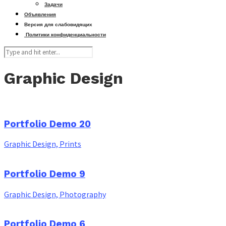
Задачи
Объявления
Версия для слабовидящих
Политики конфиденциальности
Graphic Design
Portfolio Demo 20
Graphic Design, Prints
Portfolio Demo 9
Graphic Design, Photography
Portfolio Demo 6