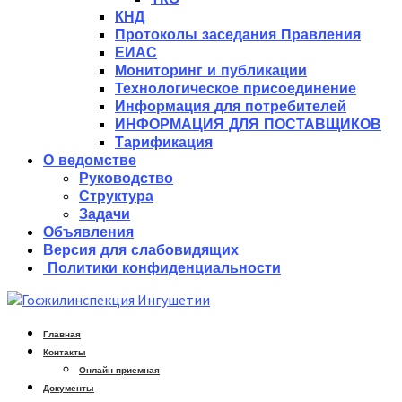
КНД
Протоколы заседания Правления
ЕИАС
Мониторинг и публикации
Технологическое присоединение
Информация для потребителей
ИНФОРМАЦИЯ ДЛЯ ПОСТАВЩИКОВ
Тарификация
О ведомстве
Руководство
Структура
Задачи
Объявления
Версия для слабовидящих
Политики конфиденциальности
Главная
Контакты
Онлайн приемная
Документы