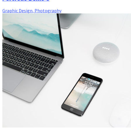
Graphic Design, Photography