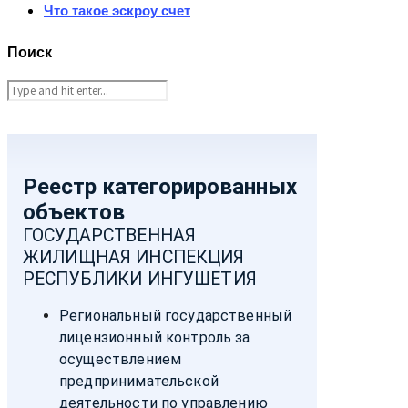
Что такое эскроу счет
Поиск