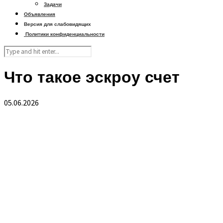
Задачи
Объявления
Версия для слабовидящих
Политики конфиденциальности
Что такое эскроу счет
05.06.2026