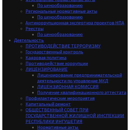
По ценообразованию
Региональные нормативные акты
По ценообразованию
Антикоррупционная экспертиза проектов НПА
Реестры
По ценообразованию
Деятельность
ПРОТИВОДЕЙСТВИЕ ТЕРРОРИЗМУ
Государственный контроль
Кадровая политика
Противодействие коррупции
ЛИЦЕНЗИРОВАНИЕ
Лицензирование предпринимательской
деятельности по управление МКД
ЛИЦЕНЗИОННАЯ КОМИССИЯ
Получение квалификационного аттестата
Профилактические мероприятия
Капитальный ремонт
ОБЩЕСТВЕННЫЙ СОВЕТ ПРИ
ГОСУДАРСТВЕННОЙ ЖИЛИЩНОЙ ИНСПЕКЦИИ
РЕСПУБЛИКИ ИНГУШЕТИЯ
Нормативные акты