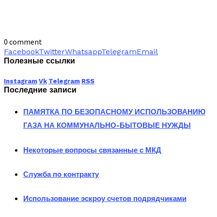
0 comment
Facebook
Twitter
Whatsapp
Telegram
Email
Полезные ссылки
Instagram
Vk
Telegram
RSS
Последние записи
ПАМЯТКА ПО БЕЗОПАСНОМУ ИСПОЛЬЗОВАНИЮ
ГАЗА НА КОММУНАЛЬНО-БЫТОВЫЕ НУЖДЫ
Некоторые вопросы связанные с МКД
Служба по контракту
Использование эскроу счетов подрядчиками