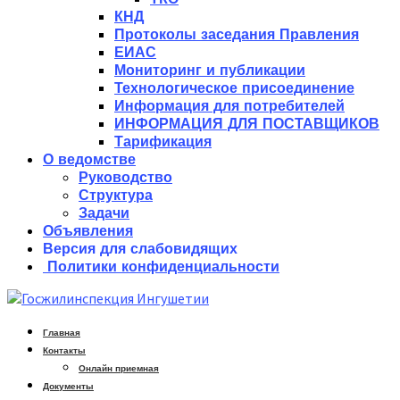
КНД
Протоколы заседания Правления
ЕИАС
Мониторинг и публикации
Технологическое присоединение
Информация для потребителей
ИНФОРМАЦИЯ ДЛЯ ПОСТАВЩИКОВ
Тарификация
О ведомстве
Руководство
Структура
Задачи
Объявления
Версия для слабовидящих
Политики конфиденциальности
Главная
Контакты
Онлайн приемная
Документы