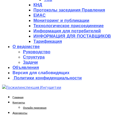
КНД
Протоколы заседания Правления
ЕИАС
Мониторинг и публикации
Технологическое присоединение
Информация для потребителей
ИНФОРМАЦИЯ ДЛЯ ПОСТАВЩИКОВ
Тарификация
О ведомстве
Руководство
Структура
Задачи
Объявления
Версия для слабовидящих
Политики конфиденциальности
Главная
Контакты
Онлайн приемная
Документы