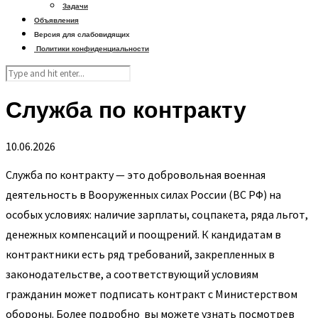
Задачи
Объявления
Версия для слабовидящих
Политики конфиденциальности
Служба по контракту
10.06.2026
Служба по контракту — это добровольная военная
деятельность в Вооруженных силах России (ВС РФ) на
особых условиях: наличие зарплаты, соцпакета, ряда льгот,
денежных компенсаций и поощрений. К кандидатам в
контрактники есть ряд требований, закрепленных в
законодательстве, а соответствующий условиям
гражданин может подписать контракт с Министерством
обороны. Более подробно вы можете узнать посмотрев