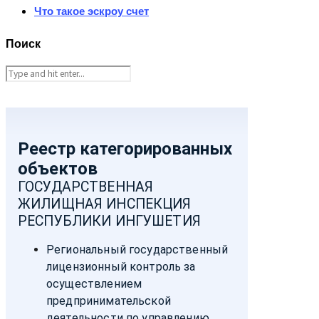
Что такое эскроу счет
Поиск