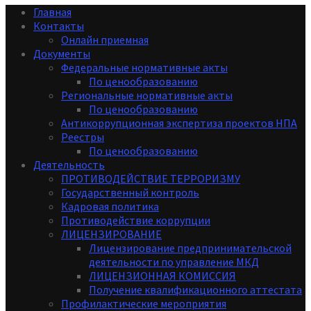
Главная
Контакты
Онлайн приемная
Документы
Федеральные нормативные акты
По ценообразованию
Региональные нормативные акты
По ценообразованию
Антикоррупционная экспертиза проектов НПА
Реестры
По ценообразованию
Деятельность
ПРОТИВОДЕЙСТВИЕ ТЕРРОРИЗМУ
Государственный контроль
Кадровая политика
Противодействие коррупции
ЛИЦЕНЗИРОВАНИЕ
Лицензирование предпринимательской
деятельности по управление МКД
ЛИЦЕНЗИОННАЯ КОМИССИЯ
Получение квалификационного аттестата
Профилактические мероприятия