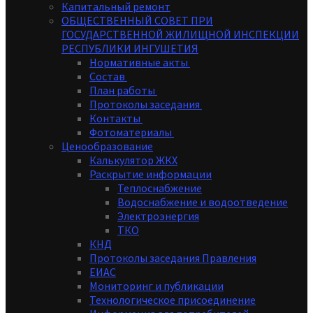
Капитальный ремонт
ОБЩЕСТВЕННЫЙ СОВЕТ ПРИ
ГОСУДАРСТВЕННОЙ ЖИЛИЩНОЙ ИНСПЕКЦИИ
РЕСПУБЛИКИ ИНГУШЕТИЯ
Нормативные акты
Состав
План работы
Протоколы заседания
Контакты
Фотоматериалы
Ценообразование
Калькулятор ЖКХ
Раскрытие информации
Теплоснабжение
Водоснабжение и водоотведение
Электроэнергия
ТКО
КНД
Протоколы заседания Правления
ЕИАС
Мониторинг и публикации
Технологическое присоединение