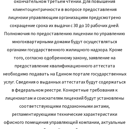
окончательном третьем чтении. Для повышения
клиентоцентричности в вопросе предоставления
лицензии управляющим организациям предусмотрено
сокращение срока их выдачи с 30 до 10 рабочих дней.
Полномочия по предоставлению лицензии по управлению
многоквартирными домами будут осуществляться
органами государственного жилищного надзора. Кроме
того, согласно одобренному закону, заявление на
предоставление квалификационного аттестата
необходимо подавать на Едином портале государственных
услуг. Сведения о выданных аттестатах будут содержаться
в федеральном реестре. Конкретные требования к
лицензиатам и соискателям лицензий будут установлены
соответствующими подзаконными актами,
регламентирующими технические характеристики
офисного помещения управляющей компании, актуальные