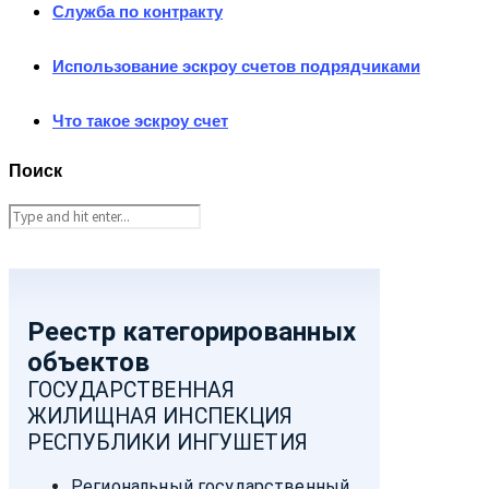
Служба по контракту
Использование эскроу счетов подрядчиками
Что такое эскроу счет
Поиск