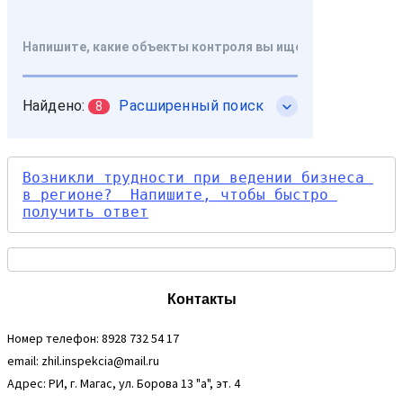
Возникли трудности при ведении бизнеса 
в регионе?  Напишите, чтобы быстро 
получить ответ
Контакты
Номер телефон: 8928 732 54 17
email: zhil.inspekcia@mail.ru
Адрес: РИ, г. Магас, ул. Борова 13 "а", эт. 4