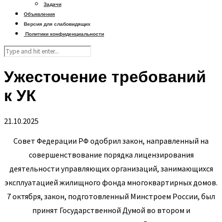
Задачи
Объявления
Версия для слабовидящих
Политики конфиденциальности
Ужесточение требований
к УК
21.10.2025
Совет Федерации РФ одобрил закон, направленный на
совершенствование порядка лицензирования
деятельности управляющих организаций, занимающихся
эксплуатацией жилищного фонда многоквартирных домов.
7 октября, закон, подготовленный Минстроем России, был
принят Государственной Думой во втором и