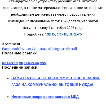
стандарты по обустройству рабочих мест, штатное
расписание, а также материально-техническое оснащение,
необходимые для качественного предоставления
жилищно-коммунальных услуг. Ожидается, что закон
вступит в силу 1 сентября 2026 года.
Подробнее:
https://clck.ru/3Pg6vb
0 comment
Facebook
Twitter
Whatsapp
Telegram
Email
Полезные ссылки
Instagram
Vk
Telegram
RSS
Последние записи
ПАМЯТКА ПО БЕЗОПАСНОМУ ИСПОЛЬЗОВАНИЮ
ГАЗА НА КОММУНАЛЬНО-БЫТОВЫЕ НУЖДЫ
Некоторые вопросы связанные с МКД