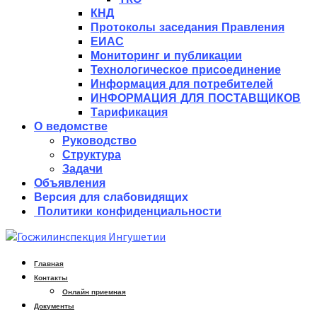
КНД
Протоколы заседания Правления
ЕИАС
Мониторинг и публикации
Технологическое присоединение
Информация для потребителей
ИНФОРМАЦИЯ ДЛЯ ПОСТАВЩИКОВ
Тарификация
О ведомстве
Руководство
Структура
Задачи
Объявления
Версия для слабовидящих
Политики конфиденциальности
Главная
Контакты
Онлайн приемная
Документы